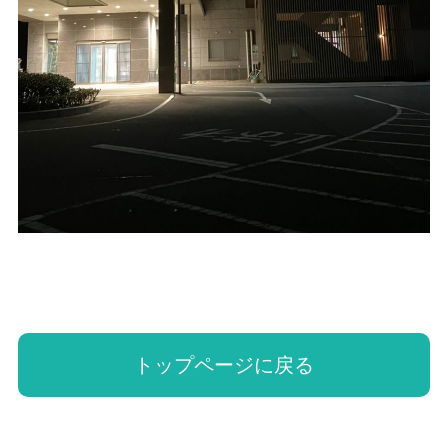
トップページに戻る