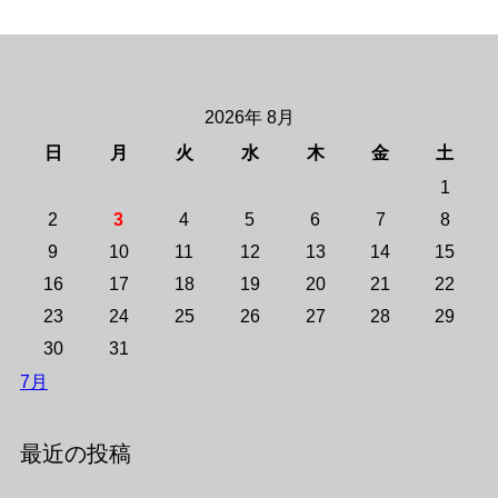
2026年 8月
日
月
火
水
木
金
土
1
2
3
4
5
6
7
8
9
10
11
12
13
14
15
16
17
18
19
20
21
22
23
24
25
26
27
28
29
30
31
7月
最近の投稿