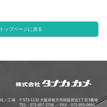
トップページに戻る
社／工場
〒573-1132 大阪府枚方市招提田近1丁目3番地
TEL：
072-857-3706
／ FAX：072-855-0660