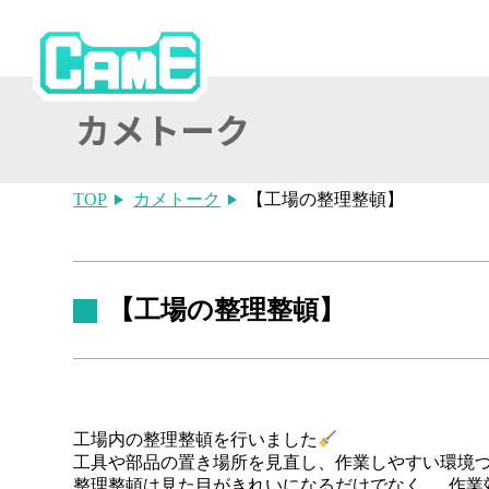
TOP
カメトーク
【工場の整理整頓】
【工場の整理整頓】
工場内の整理整頓を行いました
工具や部品の置き場所を見直し、作業しやすい環境
整理整頓は見た目がきれいになるだけでなく、 作業