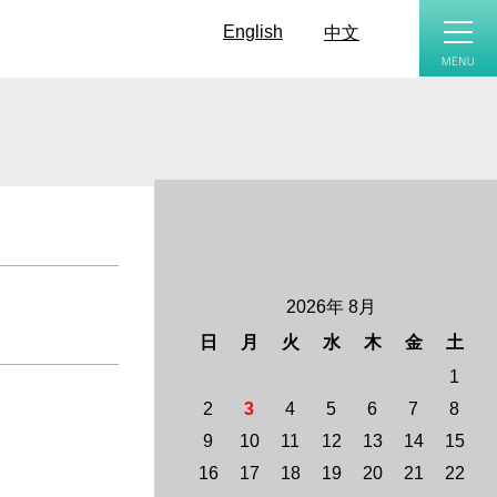
toggle
naviga
English
中文
2026年 8月
日
月
火
水
木
金
土
1
2
3
4
5
6
7
8
9
10
11
12
13
14
15
16
17
18
19
20
21
22