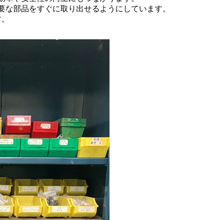
必要な部品をすぐに取り出せるようにしています。
す。