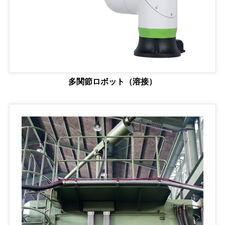
多関節ロボット（溶接）