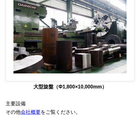
大型旋盤（Φ1,800×10,000mm）
主要設備
その他
会社概要
をご覧ください。