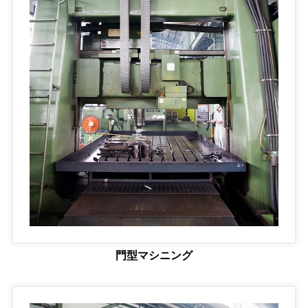
門型マシニング