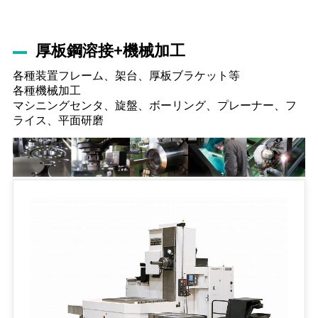
厚板鋼溶接+機械加工
各種装置フレーム、架台、厚板ブラケット等
各種機械加工
マシニングセンタ、旋盤、ボーリング、プレーナー、フ
ライス、平面研磨