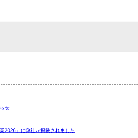
らせ
業2026」に弊社が掲載されました