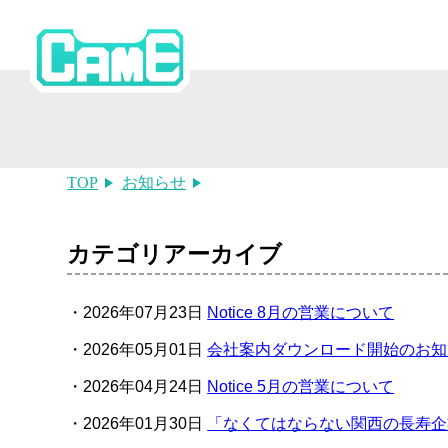
TOP
お知らせ
カテゴリアーカイブ
2026年07月23日
Notice 8月の営業について
2026年05月01日
会社案内ダウンロード開始のお知
2026年04月24日
Notice 5月の営業について
2026年01月30日
「なくてはならない関西の長寿企