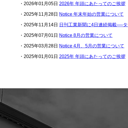
2026年01月05日
2026年 年頭にあたってのご挨拶
2025年11月28日
Notice 年末年始の営業について
2025年11月14日
日刊工業新聞に4日連続掲載──
2025年07月01日
Notice 8月の営業について
2025年03月28日
Notice 4月、5月の営業について
2025年01月01日
2025年 年頭にあたってのご挨拶