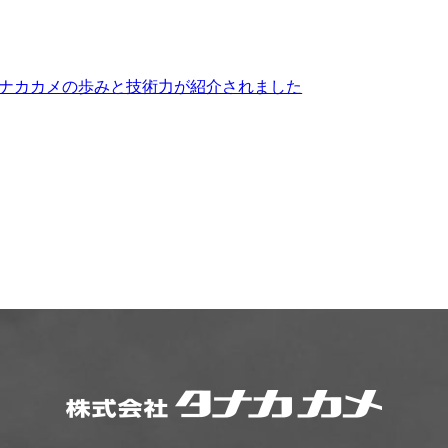
タナカカメの歩みと技術力が紹介されました