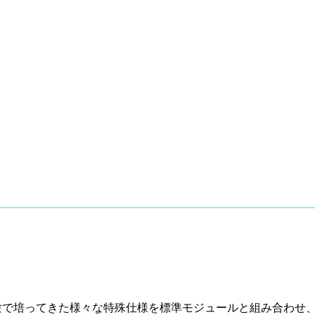
験で培ってきた様々な特殊仕様を標準モジュールと組み合わせ