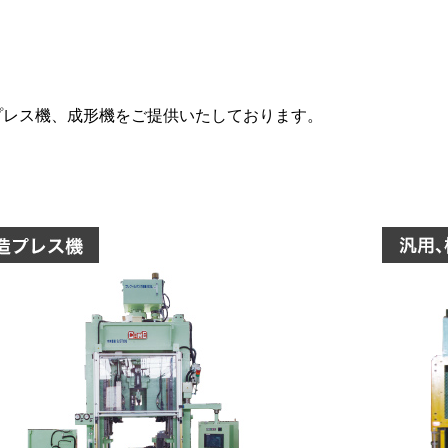
プレス機、成形機をご提供いたしております。