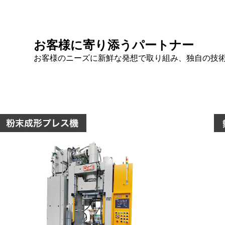
お客様に寄り添うパートナー
お客様のニーズに新鮮な発想で取り組み、独自の技