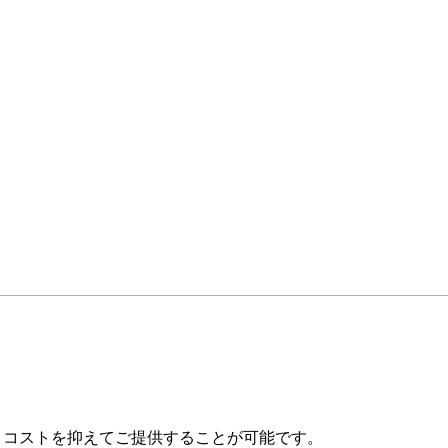
、コストを抑えてご提供することが可能です。