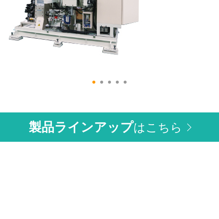
製品ラインアップ
はこちら