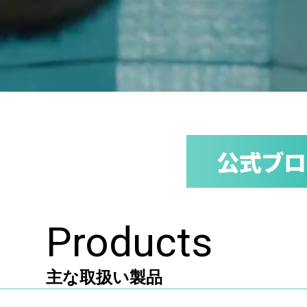
Products
主な取扱い製品