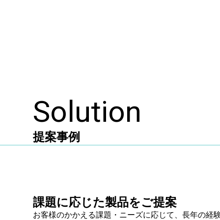
Solution
提案事例
課題に応じた製品をご提案
お客様のかかえる課題・ニーズに応じて、長年の経