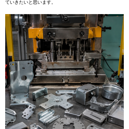
ていきたいと思います。