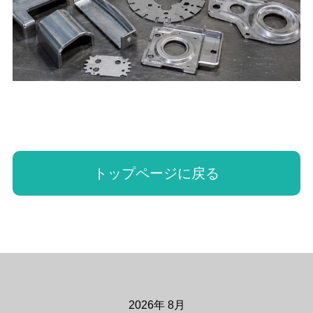
トップページに戻る
2026年 8月