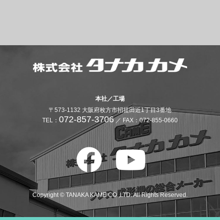
本社／工場
〒573-1132 大阪府枚方市招提田近1丁目3番地
072-857-3706
TEL：
／ FAX：072-855-0660
Copyright © TANAKA KAME CO.,LTD. All Rights Reserved.