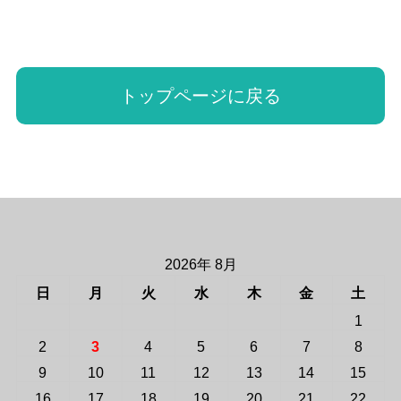
トップページに戻る
2026年 8月
日
月
火
水
木
金
土
1
2
3
4
5
6
7
8
9
10
11
12
13
14
15
16
17
18
19
20
21
22