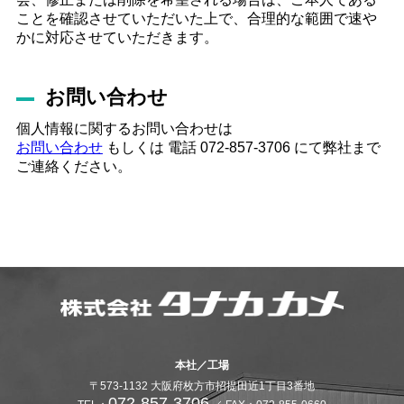
ことを確認させていただいた上で、合理的な範囲で速や
かに対応させていただきます。
お問い合わせ
個人情報に関するお問い合わせは
お問い合わせ
もしくは 電話 072-857-3706 にて弊社まで
ご連絡ください。
本社／工場
〒573-1132 大阪府枚方市招提田近1丁目3番地
072-857-3706