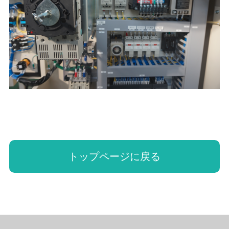
トップページに戻る