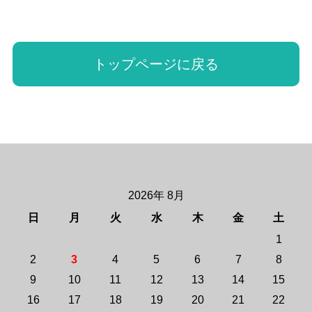
トップページに戻る
2026年 8月
日
月
火
水
木
金
土
1
2
3
4
5
6
7
8
9
10
11
12
13
14
15
16
17
18
19
20
21
22