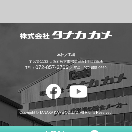
本社／工場
〒573-1132 大阪府枚方市招提田近1丁目3番地
072-857-3706
TEL：
／ FAX：072-855-0660
Copyright © TANAKA KAME CO.,LTD. All Rights Reserved.