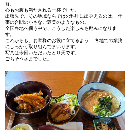
群。
心もお腹も満たされる一杯でした。
出張先で、その地域ならではの料理に出会えるのは、 仕
事の合間の小さなご褒美のようなもの。
全国各地へ伺う中で、こうした楽しみも励みになりま
す。
これからも、お客様のお役に立てるよう、 各地での業務
にしっかり取り組んでまいります。
写真は今回いただいたとり天です。
ごちそうさまでした。