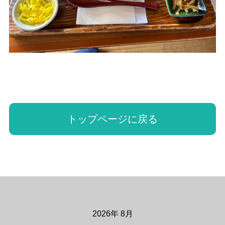
トップページに戻る
2026年 8月