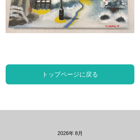
トップページに戻る
2026年 8月