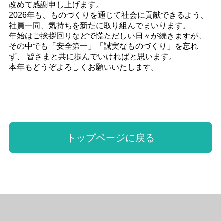
改めて感謝申し上げます。
2026年も、ものづくりを通じて社会に貢献できるよう、
社員一同、気持ちを新たに取り組んでまいります。
年始はご挨拶回りなどで慌ただしい日々が続きますが、
その中でも「安全第一」「誠実なものづくり」を忘れ
ず、 皆さまと共に歩んでいければと思います。
本年もどうぞよろしくお願いいたします。
トップページに戻る