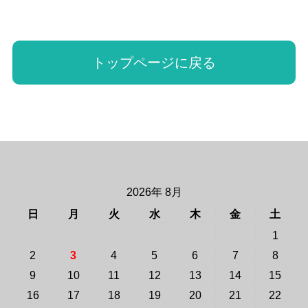
トップページに戻る
2026年 8月
日
月
火
水
木
金
土
1
2
3
4
5
6
7
8
9
10
11
12
13
14
15
16
17
18
19
20
21
22