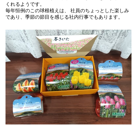
くれるようです。
毎年恒例のこの球根植えは、 社員のちょっとした楽しみ
であり、季節の節目を感じる社内行事でもあります。