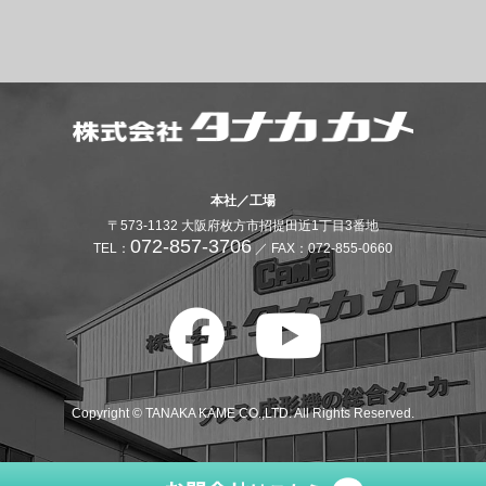
本社／工場
〒573-1132 大阪府枚方市招提田近1丁目3番地
072-857-3706
TEL：
／ FAX：072-855-0660
Copyright © TANAKA KAME CO.,LTD. All Rights Reserved.