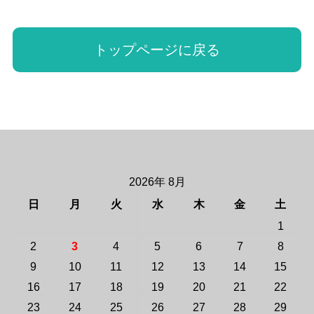
トップページに戻る
2026年 8月
日
月
火
水
木
金
土
1
2
3
4
5
6
7
8
9
10
11
12
13
14
15
16
17
18
19
20
21
22
23
24
25
26
27
28
29