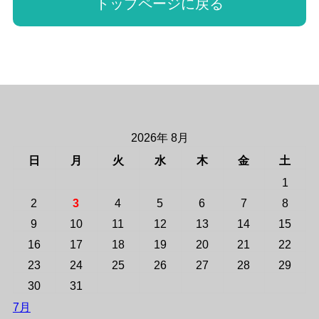
トップページに戻る
2026年 8月
日
月
火
水
木
金
土
1
2
3
4
5
6
7
8
9
10
11
12
13
14
15
16
17
18
19
20
21
22
23
24
25
26
27
28
29
30
31
7月