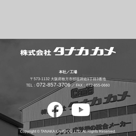
本社／工場
〒573-1132 大阪府枚方市招提田近1丁目3番地
072-857-3706
TEL：
／ FAX：072-855-0660
Copyright © TANAKA KAME CO.,LTD. All Rights Reserved.