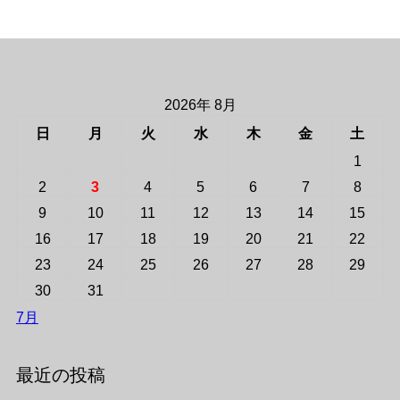
2026年 8月
日
月
火
水
木
金
土
1
2
3
4
5
6
7
8
9
10
11
12
13
14
15
16
17
18
19
20
21
22
23
24
25
26
27
28
29
30
31
7月
最近の投稿