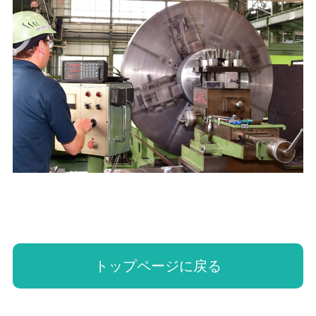
トップページに戻る