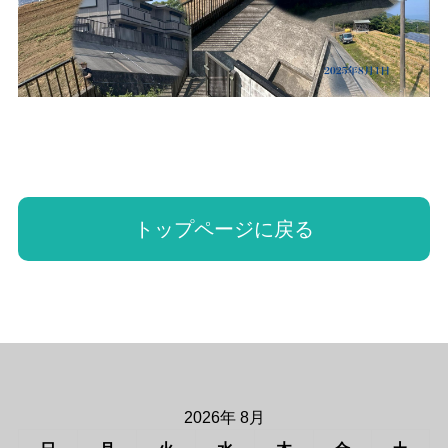
トップページに戻る
2026年 8月