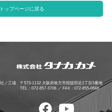
トップページに戻る
社／工場
〒573-1132 大阪府枚方市招提田近1丁目3番地
TEL：
072-857-3706
／ FAX：072-855-0660