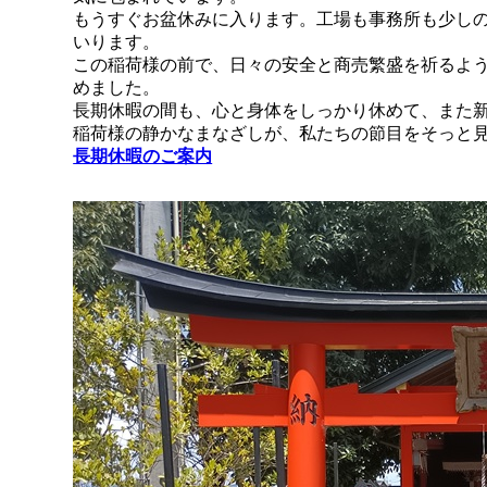
もうすぐお盆休みに入ります。工場も事務所も少しの
いります。
この稲荷様の前で、日々の安全と商売繁盛を祈るよ
めました。
長期休暇の間も、心と身体をしっかり休めて、また
稲荷様の静かなまなざしが、私たちの節目をそっと
長期休暇のご案内