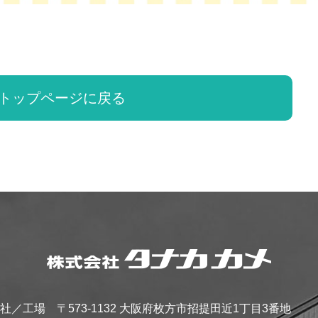
トップページに戻る
社／工場
〒573-1132 大阪府枚方市招提田近1丁目3番地