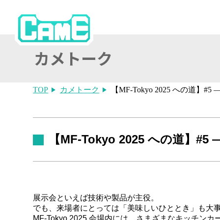
TOP
カメトーク
【MF-Tokyo 2025 への道
【MF-Tokyo 2025 への道】
展示会といえば技術や製品が主役。
でも、来場者にとっては「美味しいひととき」も大
MF-Tokyo 2025 会場内には、さまざまなキッ