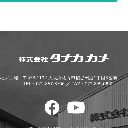
社／工場
〒573-1132 大阪府枚方市招提田近1丁目3番地
TEL：
072-857-3706
／ FAX：072-855-0660