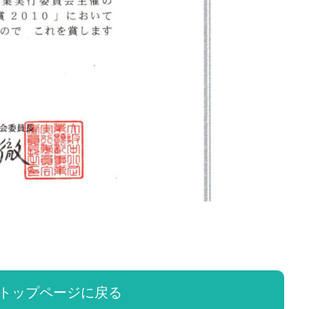
トップページに戻る