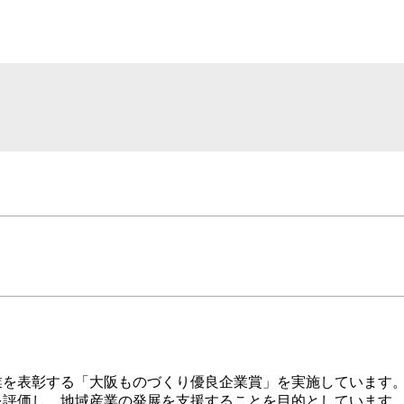
を表彰する「大阪ものづくり優良企業賞」を実施しています。
評価し、地域産業の発展を支援することを目的としています。