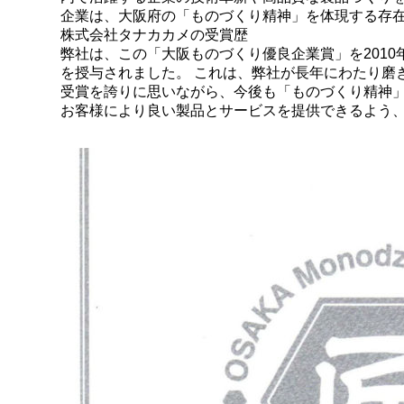
企業は、大阪府の「ものづくり精神」を体現する存
株式会社タナカカメの受賞歴
弊社は、この「大阪ものづくり優良企業賞」を2010
を授与されました。 これは、弊社が長年にわたり磨
受賞を誇りに思いながら、今後も「ものづくり精神」
お客様により良い製品とサービスを提供できるよう