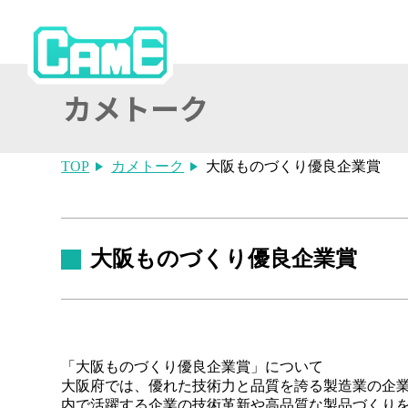
TOP
カメトーク
大阪ものづくり優良企業賞
大阪ものづくり優良企業賞
「大阪ものづくり優良企業賞」について
大阪府では、優れた技術力と品質を誇る製造業の企業
内で活躍する企業の技術革新や高品質な製品づくりを