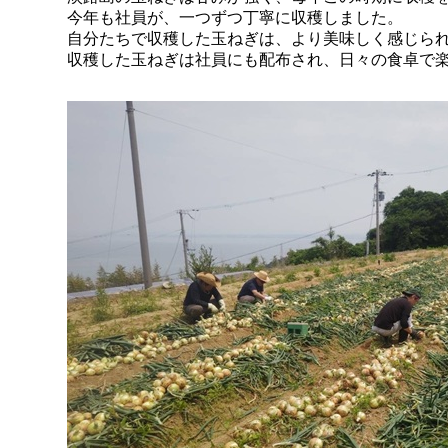
今年も社員が、一つずつ丁寧に収穫しました。
自分たちで収穫した玉ねぎは、より美味しく感じら
収穫した玉ねぎは社員にも配布され、日々の食卓で