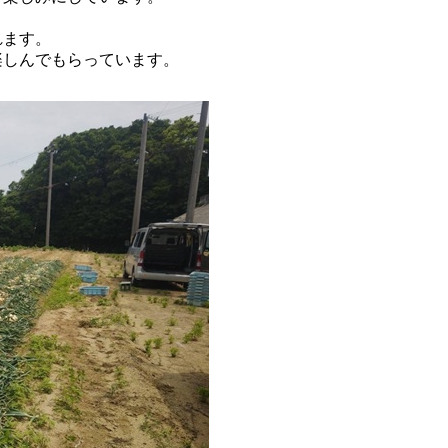
れます。
楽しんでもらっています。