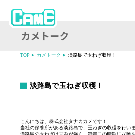
TOP
カメトーク
淡路島で玉ねぎ収穫！
淡路島で玉ねぎ収穫！
こんにちは、株式会社タナカカメです！
当社の保養所がある淡路島で、玉ねぎの収穫を行い
淡路島の玉ねぎは甘みが強く、毎年この時期に収穫