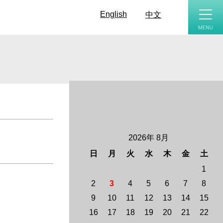
toggle
naviga
English
中文
2026年 8月
日
月
火
水
木
金
土
1
2
3
4
5
6
7
8
9
10
11
12
13
14
15
16
17
18
19
20
21
22