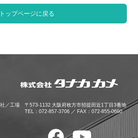
トップページに戻る
社／工場
〒573-1132 大阪府枚方市招提田近1丁目3番地
TEL：
072-857-3706
／ FAX：072-855-0660