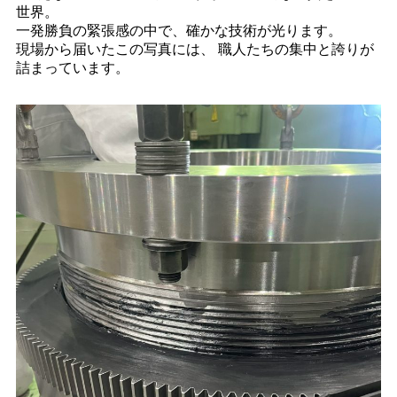
世界。
一発勝負の緊張感の中で、確かな技術が光ります。
現場から届いたこの写真には、 職人たちの集中と誇りが
詰まっています。