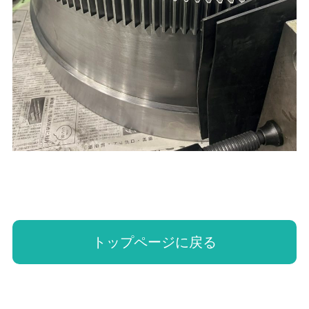
トップページに戻る