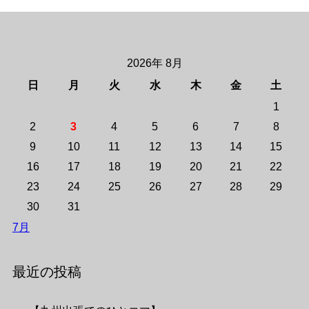
2026年 8月
日
月
火
水
木
金
土
1
2
3
4
5
6
7
8
9
10
11
12
13
14
15
16
17
18
19
20
21
22
23
24
25
26
27
28
29
30
31
7月
最近の投稿