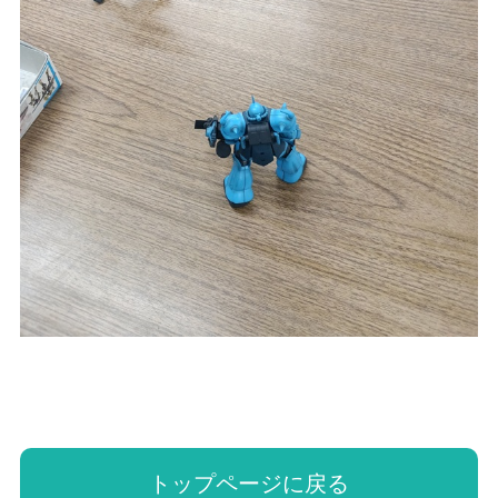
トップページに戻る