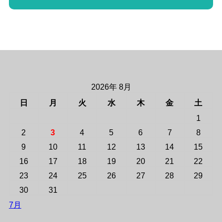
2026年 8月
日
月
火
水
木
金
土
1
2
3
4
5
6
7
8
9
10
11
12
13
14
15
16
17
18
19
20
21
22
23
24
25
26
27
28
29
30
31
7月