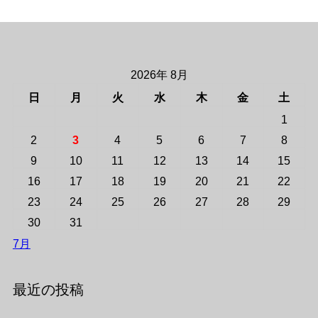
2026年 8月
日
月
火
水
木
金
土
1
2
3
4
5
6
7
8
9
10
11
12
13
14
15
16
17
18
19
20
21
22
23
24
25
26
27
28
29
30
31
7月
最近の投稿