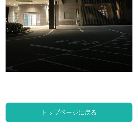
トップページに戻る