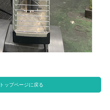
トップページに戻る