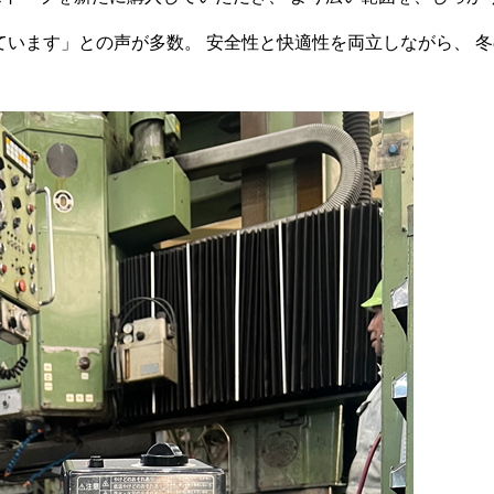
ています」との声が多数。 安全性と快適性を両立しながら、 