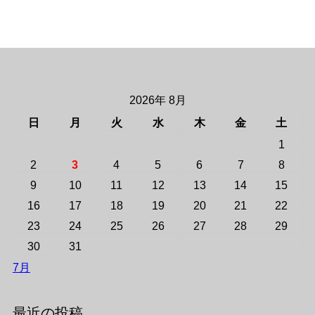
2026年 8月
日
月
火
水
木
金
土
1
2
3
4
5
6
7
8
9
10
11
12
13
14
15
16
17
18
19
20
21
22
23
24
25
26
27
28
29
30
31
7月
最近の投稿