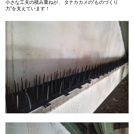
小さな工夫の積み重ねが、 タナカカメの“ものづくり
力”を支えています！