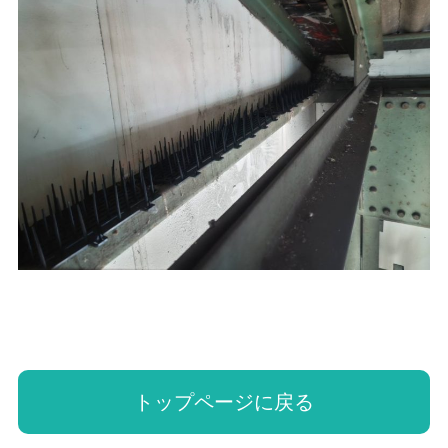
トップページに戻る